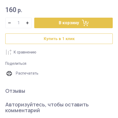
160
р.
В корзину
Купить в 1 клик
К сравнению
Поделиться
Распечатать
Отзывы
Авторизуйтесь, чтобы оставить
комментарий