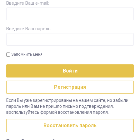
Введите Ваш e-mail:
Введите Ваш пароль:
Запомнить меня
Войти
Регистрация
Если Вы уже зарегистрированы на нашем сайте, но забыли
пароль или Вам не пришло письмо подтверждения,
воспользуйтесь формой восстановления пароля.
Восстановить пароль