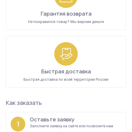
Гарантия возврата
Не понравился товар? Мы вернем деньги
Быстрая доставка
Быстрая доставка по всей территории России
Как заказать
Оставьте заявку
1
Заполните заявку на сайте или позвоните нам