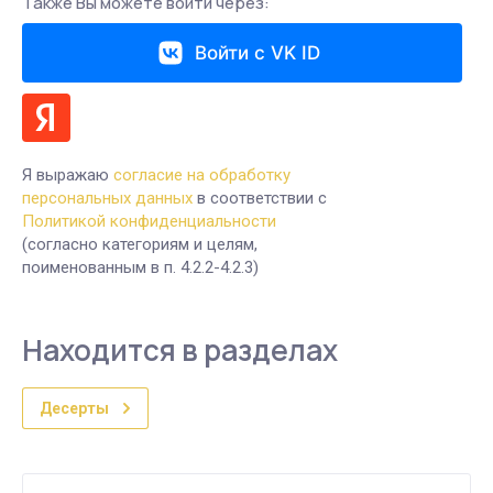
Также Вы можете войти через:
Войти с VK ID
Я выражаю
согласие на обработку
персональных данных
в соответствии с
Политикой конфиденциальности
(согласно категориям и целям,
поименованным в п. 4.2.2-4.2.3)
Находится в разделах
Десерты