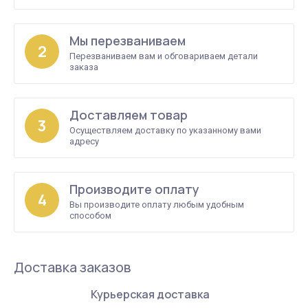
Мы перезваниваем
2
Перезваниваем вам и обговариваем детали
заказа
Доставляем товар
3
Осуществляем доставку по указанному вами
адресу
Производите оплату
4
Вы производите оплату любым удобным
способом
Доставка заказов
Курьерская доставка