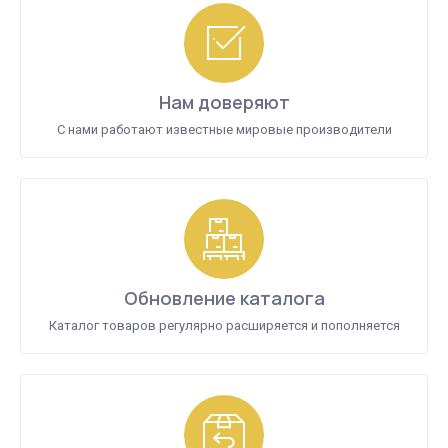
Нам доверяют
С нами работают известные мировые производители
Обновление каталога
Каталог товаров регулярно расширяется и пополняется